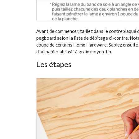
Avant de commencer, taillez dans le contreplaqué de
pegboard selon la liste de débitage ci-contre. No
coupe de certains Home Hardware. Sablez ensuite c
d’un papier abrasif à grain moyen-fin.
Les étapes