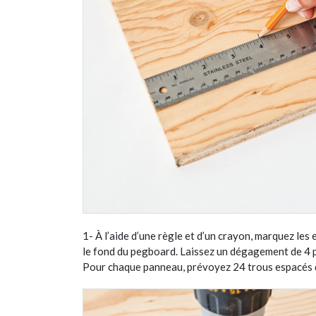
1- À l’aide d’une règle et d’un crayon, marquez le
le fond du pegboard. Laissez un dégagement de 4 po
Pour chaque panneau, prévoyez 24 trous espacés d