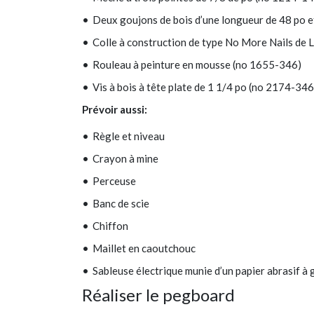
Deux goujons de bois d’une longueur de 48 po e
Colle à construction de type No More Nails de
Rouleau à peinture en mousse (no 1655-346)
Vis à bois à tête plate de 1 1/4 po (no 2174-346
Prévoir aussi:
Règle et niveau
Crayon à mine
Perceuse
Banc de scie
Chiffon
Maillet en caoutchouc
Sableuse électrique munie d’un papier abrasif à
Réaliser le pegboard