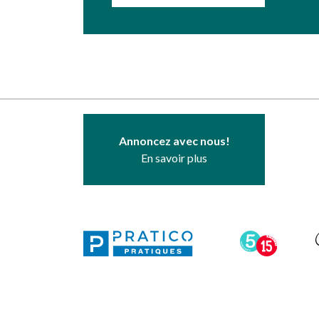
Annoncez avec nous!
En savoir plus