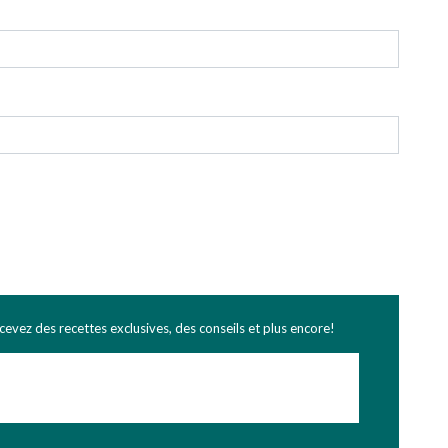
ecevez des recettes exclusives, des conseils et plus encore!