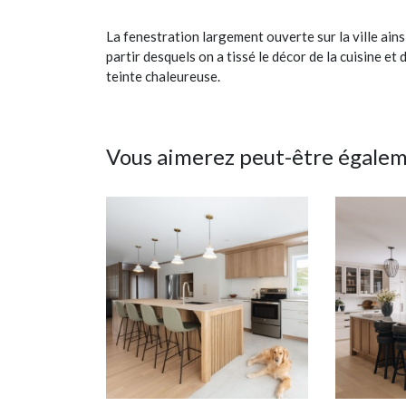
La fenestration largement ouverte sur la ville ains
partir desquels on a tissé le décor de la cuisine et
teinte chaleureuse.
Vous aimerez peut-être égale