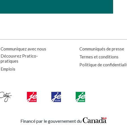
Communiquez avec nous
Communiqués de presse
Découvrez Pratico-
Termes et conditions
pratiques
Politique de confidentiali
Emplois
Financé par le gouvernement du