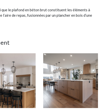
i que le plafond en béton brut constituent les éléments à
 de l’aire de repas, fusionnées par un plancher en bois d’une
ment