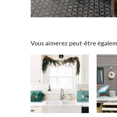
Vous aimerez peut-être égale