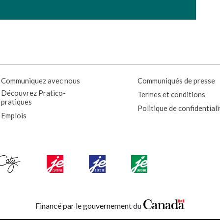
Communiquez avec nous
Communiqués de presse
Découvrez Pratico-
Termes et conditions
pratiques
Politique de confidentiali
Emplois
Financé par le gouvernement du