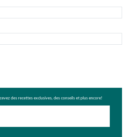
ecevez des recettes exclusives, des conseils et plus encore!