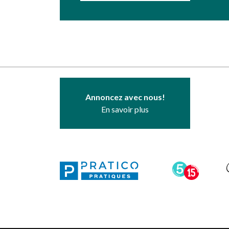
Annoncez avec nous!
En savoir plus