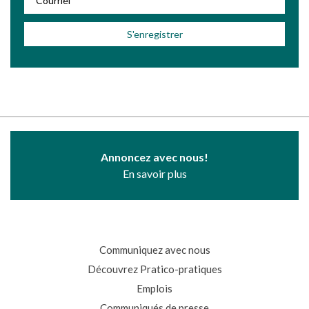
Annoncez avec nous!
En savoir plus
Communiquez avec nous
Découvrez Pratico-pratiques
Emplois
Communiqués de presse