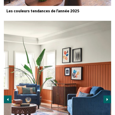
Les couleurs tendances de l’année 2025