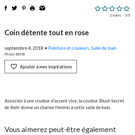
2 votes
5/5
Coin détente tout en rose
septembre 4, 2018
•
Peinture et couleurs
,
Salle de bain
Photo: BEHR
Ajouter à mes inspirations
Associée à une couleur d’accent vive, la couleur Blush Secret
de Behr donne un charme féminin à cette salle de bain.
Vous aimerez peut-être également