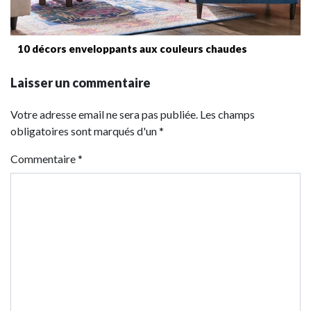
10 décors enveloppants aux couleurs chaudes
Laisser un commentaire
Votre adresse email ne sera pas publiée. Les champs
obligatoires sont marqués d'un *
Commentaire
*