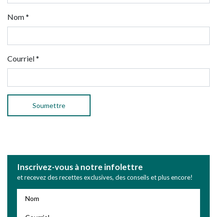
Nom
*
Courriel
*
Inscrivez-vous à notre infolettre
et recevez des recettes exclusives, des conseils et plus encore!