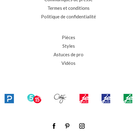
Termes et conditions
Politique de confidentialité
Pièces
Styles
Astuces de pro
Vidéos