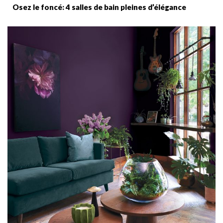
Osez le foncé: 4 salles de bain pleines d’élégance