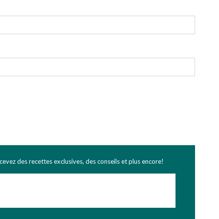
ecevez des recettes exclusives, des conseils et plus encore!