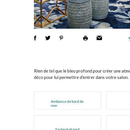
Rien de tel que le bleu profond pour créer une atm
déco pour lui permettre d’entrer dans votre salon.
Ambiance de bord de
mer
Fauteuil et pouf