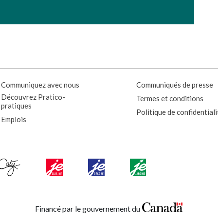
Communiquez avec nous
Communiqués de presse
Découvrez Pratico-
Termes et conditions
pratiques
Politique de confidentiali
Emplois
Financé par le gouvernement du