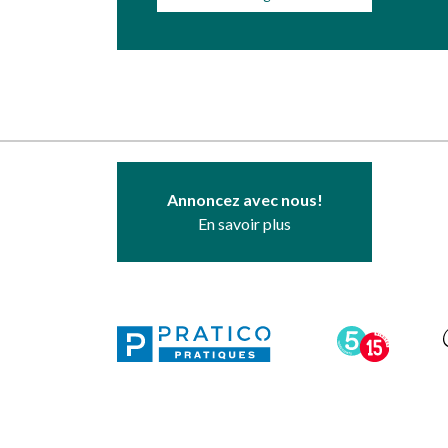
Annoncez avec nous!
En savoir plus