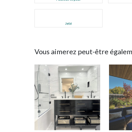
Jeté
Vous aimerez peut-être égale