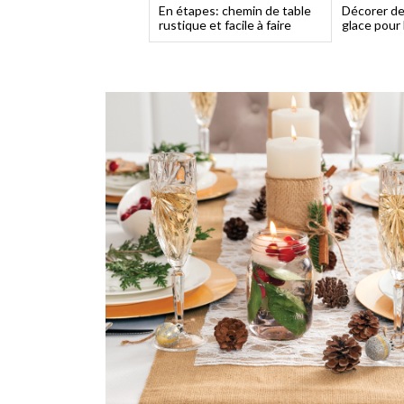
En étapes: chemin de table
Décorer de
rustique et facile à faire
glace pour