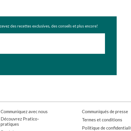
ecevez des recettes exclusives, des conseils et plus encore!
Communiquez avec nous
Communiqués de presse
Découvrez Pratico-
Termes et conditions
pratiques
Politique de confidentiali