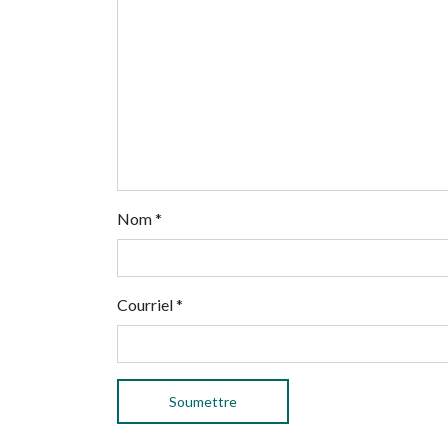
Nom
*
Courriel
*