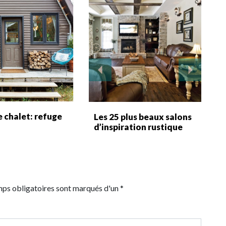
e chalet: refuge
Les 25 plus beaux salons
d’inspiration rustique
mps obligatoires sont marqués d'un *